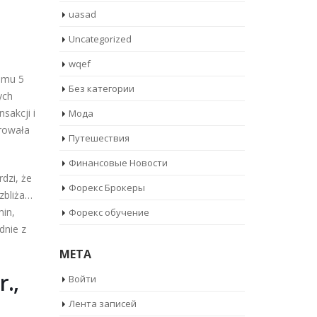
uasad
Uncategorized
wqef
iomu 5
Без категории
ych
sakcji i
Мода
orowała
Путешествия
Финансовые Новости
dzi, że
Форекс Брокеры
zbliża…
min,
Форекс обучение
dnie z
META
.,
Войти
Лента записей