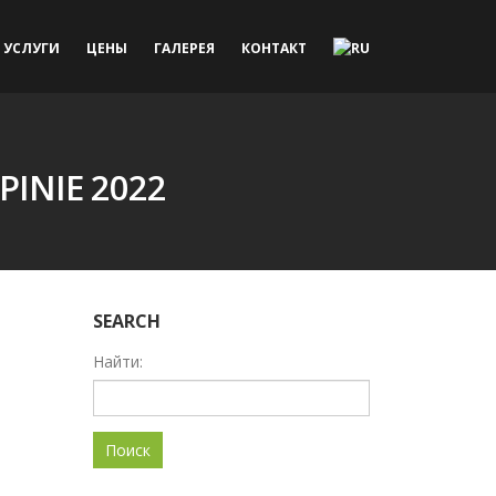
УСЛУГИ
ЦЕНЫ
ГАЛЕРЕЯ
КОНТАКТ
PINIE 2022
SEARCH
Найти: