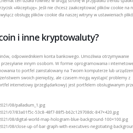
. Schemat ten działa również w drugą stronę w przypadku trendu spad
przycisk «Akceptuję». Jeśli nie chcesz zaakceptować plików cookie na 
lub wyłącz obsługę plików cookie dla naszej witryny w ustawieniach plik
coin i inne kryptowaluty?
tcoinów, odpowiednikiem konta bankowego. Umożliwia otrzymywanie
e przesyłanie innym osobom. W formie oprogramowania i internetow
mowania to portfel zainstalowany na Twoim komputerze lub urządzen
czeństwem swoich pieniędzy, ale czasem mogą wystąpić problemy z
 Portfel internetowy (przeglądarkowy) jest portfelem obsługiwanym prz
2021/08/palladium_1.jpg
s/2021/07/83a01f5c-53c8-48f7-88f5-b62c129708dc-847×420.jpg
s/2021/08/digital-world-map-hologram-blue-background-100×100.jpg
/2021/08/close-up-of-bar-graph-with-executives-negotiating-backgrou