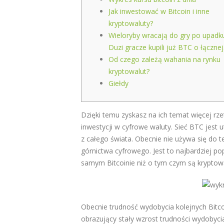
Jak inwestować w Bitcoin i inne
kryptowaluty?
Wieloryby wracają do gry po upadk
Duzi gracze kupili już BTC o łączne
Od czego zależą wahania na rynku
kryptowalut?
Giełdy
Dzięki temu zyskasz na ich temat więcej rz
inwestycji w cyfrowe waluty. Sieć BTC jes
z całego świata. Obecnie nie używa się do
górnictwa cyfrowego. Jest to najbardziej pop
samym Bitcoinie niż o tym czym są kryptowal
Obecnie trudność wydobycia kolejnych Bitc
obrazujący stały wzrost trudności wydobyci