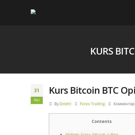
KURS BITC
Kurs Bitcoin BTC Opi
31
Авг
By
Dmitrii
Forex Trading
Комментар
Contents
Wykres kursu bitcoin z dnia